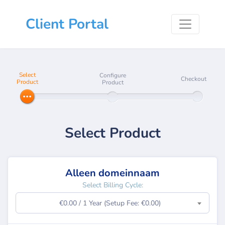
Client Portal
Select
Configure
Checkout
Product
Product
Select Product
Alleen domeinnaam
Select Billing Cycle:
€0.00 / 1 Year (Setup Fee: €0.00)